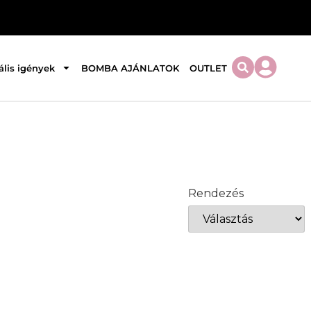
ális igények
BOMBA AJÁNLATOK
OUTLET
Rendezés