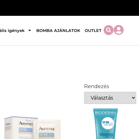
ális igények
BOMBA AJÁNLATOK
OUTLET
Rendezés