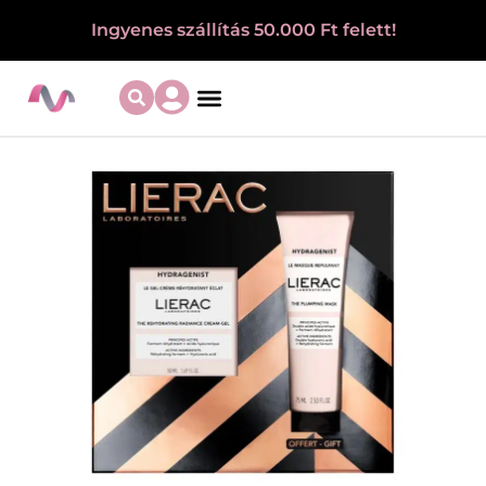
Ingyenes szállítás 50.000 Ft felett!