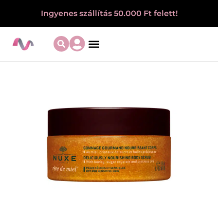
Ingyenes szállítás 50.000 Ft felett!