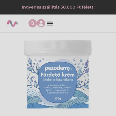
Ingyenes szállítás 50.000 Ft felett!