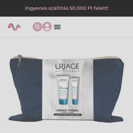
Ingyenes szállítás 50.000 Ft felett!